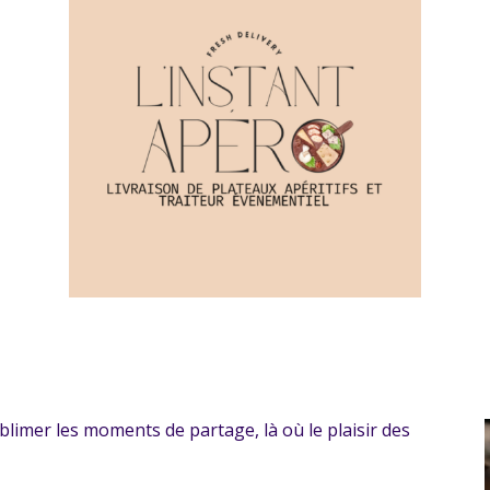
blimer les moments de partage, là où le plaisir des