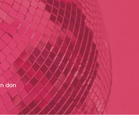
un don