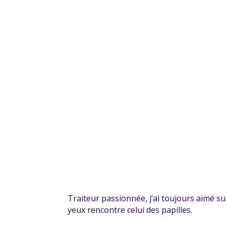
Traiteur passionnée, j’ai toujours aimé su
yeux rencontre celui des papilles.