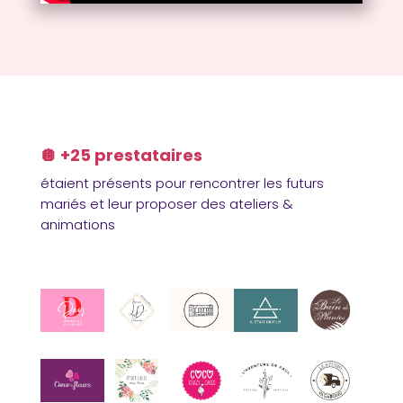
🪩 +25 prestataires
étaient présents pour rencontrer les futurs
mariés et leur proposer des ateliers &
animations