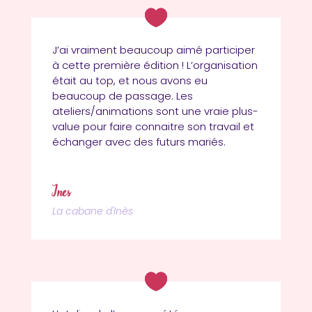
J’ai vraiment beaucoup aimé participer
à cette première édition ! L’organisation
était au top, et nous avons eu
beaucoup de passage. Les
ateliers/animations sont une vraie plus-
value pour faire connaitre son travail et
échanger avec des futurs mariés.
Inès
La cabane d'Inès