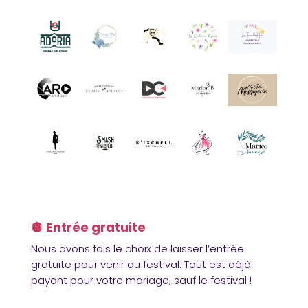
🪩 Entrée gratuite
Nous avons fais le choix de laisser l’entrée
gratuite pour venir au festival. Tout est déjà
payant pour votre mariage, sauf le festival !