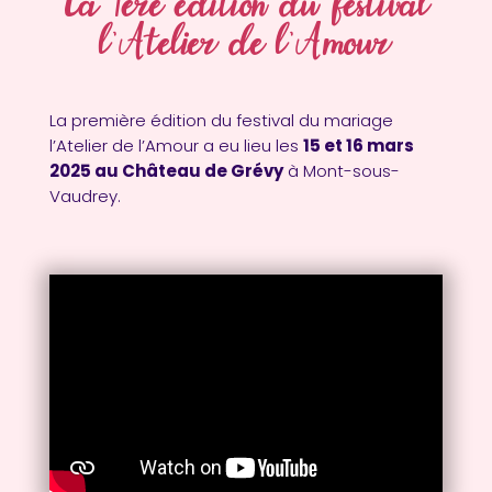
La 1ère édition du festival
l’Atelier de l’Amour
La première édition du festival du mariage
l’Atelier de l’Amour a eu lieu les
15 et 16 mars
2025 au Château de Grévy
à Mont-sous-
Vaudrey.