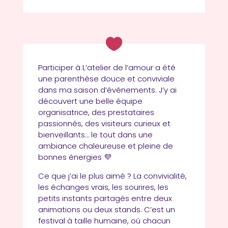
Participer à L’atelier de l’amour a été
une parenthèse douce et conviviale
dans ma saison d’événements. J’y ai
découvert une belle équipe
organisatrice, des prestataires
passionnés, des visiteurs curieux et
bienveillants… le tout dans une
ambiance chaleureuse et pleine de
bonnes énergies
💜
Ce que j’ai le plus aimé ? La convivialité,
les échanges vrais, les sourires, les
petits instants partagés entre deux
animations ou deux stands. C’est un
festival à taille humaine, où chacun