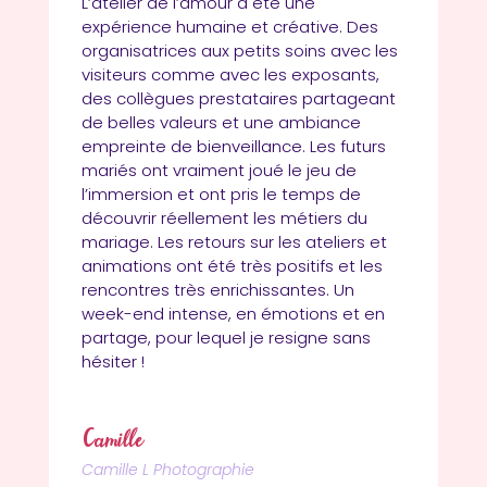
L’atelier de l’amour a été une
expérience humaine et créative. Des
organisatrices aux petits soins avec les
visiteurs comme avec les exposants,
des collègues prestataires partageant
de belles valeurs et une ambiance
empreinte de bienveillance. Les futurs
mariés ont vraiment joué le jeu de
l’immersion et ont pris le temps de
découvrir réellement les métiers du
mariage. Les retours sur les ateliers et
animations ont été très positifs et les
rencontres très enrichissantes. Un
week-end intense, en émotions et en
partage, pour lequel je resigne sans
hésiter !
Camille
Camille L Photographie