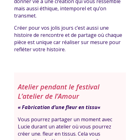
donner vie à une création qui vous ressemble
mais aussi éthique, intemporel et qu’on
transmet.
Créer pour vos jolis jours c’est aussi une
histoire de rencontre et de partage où chaque
pièce est unique car réaliser sur mesure pour
refléter votre histoire.
Atelier pendant le festival
L’atelier de l’Amour
« Fabrication d’une fleur en tissu
«
Vous pourrez partager un moment avec
Lucie durant un atelier où vous pourrez
créer une. fleur en tissus. Cela vous