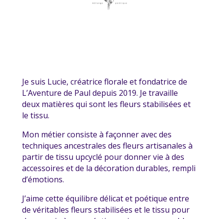
Je suis Lucie, créatrice florale et fondatrice de
L’Aventure de Paul depuis 2019. Je travaille
deux matières qui sont les fleurs stabilisées et
le tissu.
Mon métier consiste à façonner avec des
techniques ancestrales des fleurs artisanales à
partir de tissu upcyclé pour donner vie à des
accessoires et de la décoration durables, rempli
d’émotions.
J’aime cette équilibre délicat et poétique entre
de véritables fleurs stabilisées et le tissu pour