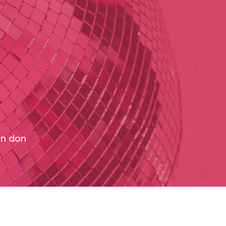
un don