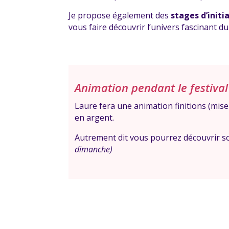
Je propose également des
stages d’initi
vous faire découvrir l’univers fascinant du
Animation pendant le festival 
Laure fera une animation finitions (mise
en argent.
Autrement dit vous pourrez découvrir so
dimanche)