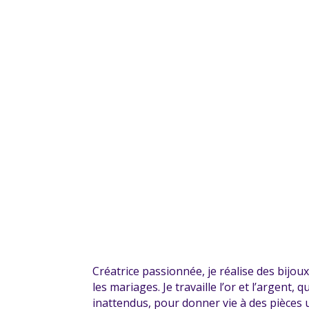
Créatrice passionnée, je réalise des bijo
les mariages. Je travaille l’or et l’argent,
inattendus, pour donner vie à des pièces 