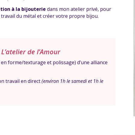
ation à la bijouterie
dans mon atelier privé, pour
 travail du métal et créer votre propre bijou.
L’atelier de l’Amour
 en forme/texturage et polissage) d’une alliance
n travail en direct
(environ 1h le samedi et 1h le