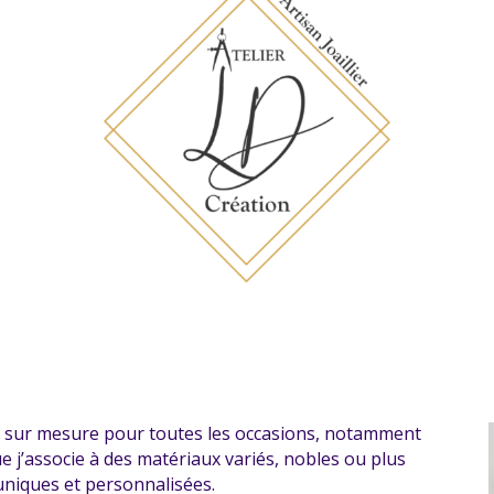
ux sur mesure pour toutes les occasions, notamment
 que j’associe à des matériaux variés, nobles ou plus
uniques et personnalisées.