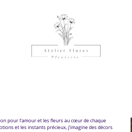
ion pour l’amour et les fleurs au cœur de chaque
motions et les instants précieux, j’imagine des décors