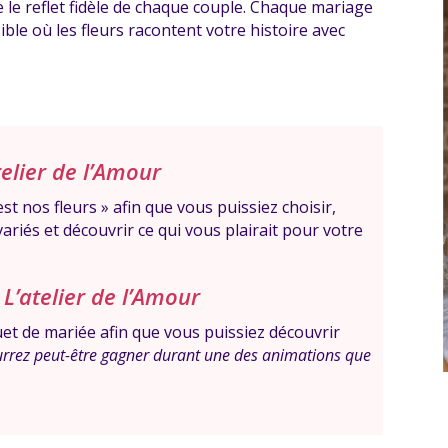
e le reflet fidèle de chaque couple. Chaque mariage
ble où les fleurs racontent votre histoire avec
telier de l’Amour
t nos fleurs » afin que vous puissiez choisir,
variés et découvrir ce qui vous plairait pour votre
L’atelier de l’Amour
et de mariée afin que vous puissiez découvrir
rrez peut-être gagner durant une des animations que
.