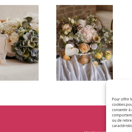
Pour offrir 
cookies pou
consentir à
comportement
ou de retire
caractéristi