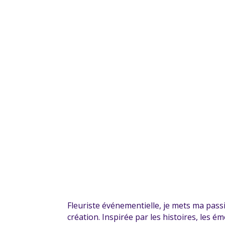
Fleuriste événementielle, je mets ma pass
création. Inspirée par les histoires, les é