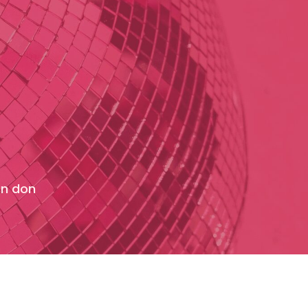
un don