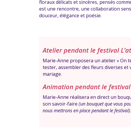
floraux délicats et sincères, pensés comm
est une rencontre, une collaboration sensi
douceur, élégance et poésie.
Atelier pendant le festival L’a
Marie-Anne proposera un atelier « On tes
tester, assembler des fleurs diverses et 
mariage.
Animation pendant le festival 
Marie-Anne réalisera en direct un bouqu
son savoir-faire
(un bouquet que vous pou
nous mettrons en place pendant le festival)